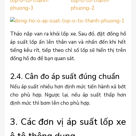
Tháo nắp van ra khỏi lốp xe. Sau đó, đặt đồng hồ
áp suất lốp ấn lên thân van và nhấn đến khi hết
tiếng kêu rít, tiếp theo chỉ số lốp sẽ hiển thị trên
đồng hồ đo để bạn quan sát.
2.4. Cân đo áp suất đúng chuẩn
Nếu áp suất nhiều hơn định mức tiến hành xả bớt
cho phù hợp. Ngược lại, nếu áp suất thấp hơn
định mức thì bơm lên cho phù hợp.
3. Các đơn vị áp suất lốp xe