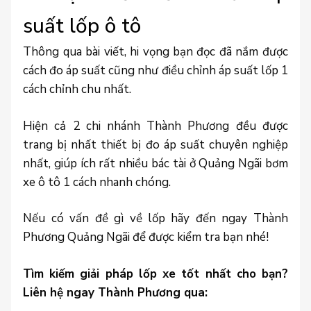
suất lốp ô tô
Thông qua bài viết, hi vọng bạn đọc đã nắm được
cách đo áp suất cũng như điều chỉnh áp suất lốp 1
cách chỉnh chu nhất.
Hiện cả 2 chi nhánh Thành Phương đều được
trang bị nhất thiết bị đo áp suất chuyên nghiệp
nhất, giúp ích rất nhiều bác tài ở Quảng Ngãi bơm
xe ô tô 1 cách nhanh chóng.
Nếu có vấn đề gì về lốp hãy đến ngay Thành
Phương Quảng Ngãi để được kiểm tra bạn nhé!
Tìm kiếm giải pháp lốp xe tốt nhất cho bạn?
Liên hệ ngay Thành Phương qua: