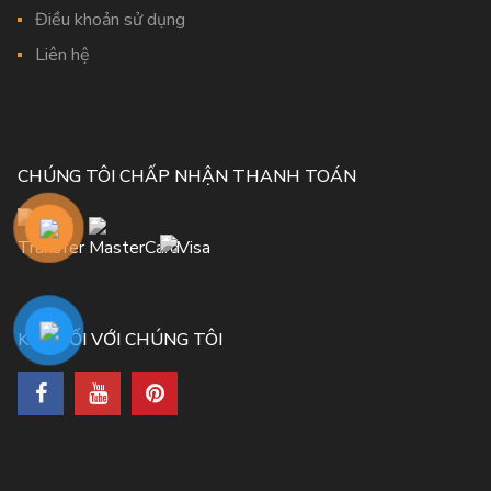
Điều khoản sử dụng
Liên hệ
CHÚNG TÔI CHẤP NHẬN THANH TOÁN
KẾT NỐI VỚI CHÚNG TÔI