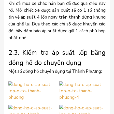
Khi đã mua xe chắc hẳn bạn đã đọc qua điều này
rồi. Mỗi chiếc xe được sản xuất sẽ có 1 số thông
tin về áp suất 4 lốp ngay trên thanh đứng khung
cửa ghế lái. Dựa theo các chỉ số được khuyến cáo
đó, hãy đảm bảo áp suất được giữ 1 cách phù hợp
nhất nhé.
2.3. Kiểm tra áp suất lốp bằng
đồng hồ đo chuyên dụng
Một số đồng hồ chuyên dụng tại Thành Phương: