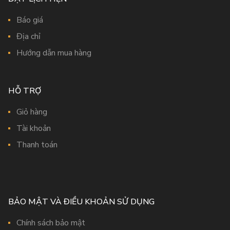
Báo giá
Địa chỉ
Hướng dẫn mua hàng
HỖ TRỢ
Giỏ hàng
Tài khoản
Thanh toán
BẢO MẬT VÀ ĐIỀU KHOẢN SỬ DỤNG
Chính sách bảo mật