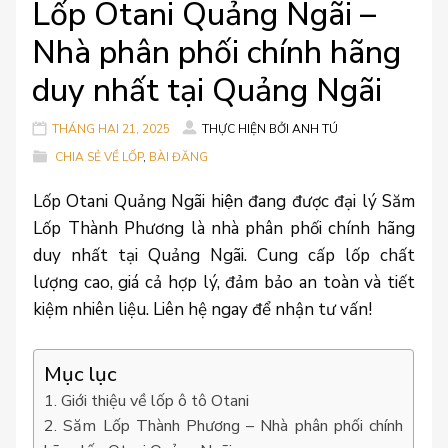
Lốp Otani Quảng Ngãi –
Nhà phân phối chính hãng
duy nhất tại Quảng Ngãi
THÁNG HAI 21, 2025
THỰC HIỆN BỞI
ANH TÚ
CHIA SẺ VỀ LỐP
,
BÀI ĐĂNG
Lốp Otani Quảng Ngãi hiện đang được đại lý Săm
Lốp Thành Phương là nhà phân phối chính hãng
duy nhất tại Quảng Ngãi. Cung cấp lốp chất
lượng cao, giá cả hợp lý, đảm bảo an toàn và tiết
kiệm nhiên liệu. Liên hệ ngay để nhận tư vấn!
Mục lục
1. Giới thiệu về lốp ô tô Otani
2. Săm Lốp Thành Phương – Nhà phân phối chính