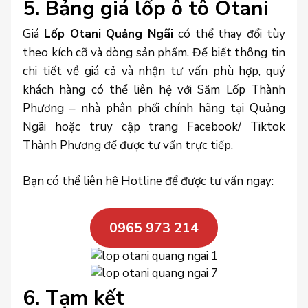
5. Bảng giá lốp ô tô Otani
Giá
Lốp Otani Quảng Ngãi
có thể thay đổi tùy
theo kích cỡ và dòng sản phẩm. Để biết thông tin
chi tiết về giá cả và nhận tư vấn phù hợp, quý
khách hàng có thể liên hệ với Săm Lốp Thành
Phương – nhà phân phối chính hãng tại Quảng
Ngãi hoặc truy cập trang Facebook/ Tiktok
Thành Phương để được tư vấn trực tiếp.
Bạn có thể liên hệ Hotline để được tư vấn ngay:
0965 973 214
6. Tạm kết