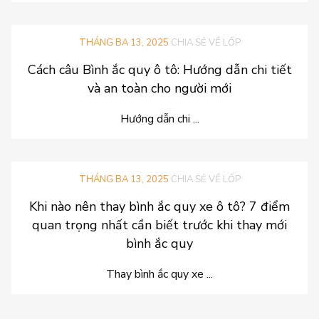
THÁNG BA 13, 2025
CHIA SẺ VỀ LỐP
Cách câu Bình ắc quy ô tô: Hướng dẫn chi tiết
và an toàn cho người mới
Hướng dẫn chi ...
THÁNG BA 13, 2025
CHIA SẺ VỀ LỐP
Khi nào nên thay bình ắc quy xe ô tô? 7 điểm
quan trọng nhất cần biết trước khi thay mới
bình ắc quy
Thay bình ắc quy xe ...