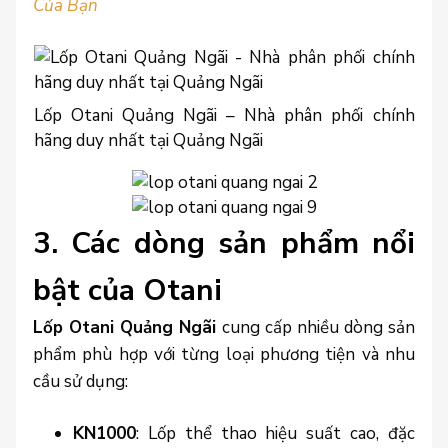
Của Bạn
Lốp Otani Quảng Ngãi – Nhà phân phối chính
hãng duy nhất tại Quảng Ngãi
3. Các dòng sản phẩm nổi
bật của Otani
Lốp Otani Quảng Ngãi
cung cấp nhiều dòng sản
phẩm phù hợp với từng loại phương tiện và nhu
cầu sử dụng:
KN1000
: Lốp thể thao hiệu suất cao, đặc