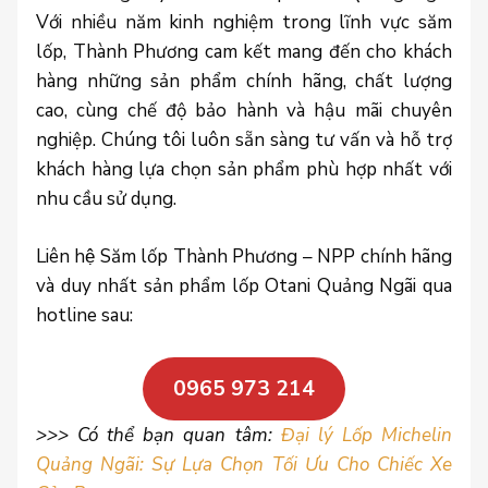
Với nhiều năm kinh nghiệm trong lĩnh vực săm
lốp, Thành Phương cam kết mang đến cho khách
hàng những sản phẩm chính hãng, chất lượng
cao, cùng chế độ bảo hành và hậu mãi chuyên
nghiệp. Chúng tôi luôn sẵn sàng tư vấn và hỗ trợ
khách hàng lựa chọn sản phẩm phù hợp nhất với
nhu cầu sử dụng.
Liên hệ Săm lốp Thành Phương – NPP chính hãng
và duy nhất sản phẩm lốp Otani Quảng Ngãi qua
hotline sau:
0965 973 214
>>> Có thể bạn quan tâm:
Đại lý Lốp Michelin
Quảng Ngãi: Sự Lựa Chọn Tối Ưu Cho Chiếc Xe