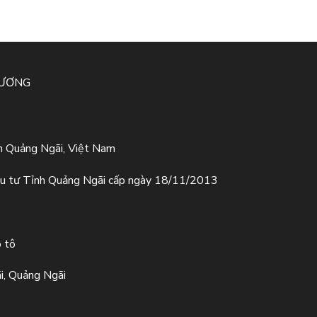
HƯƠNG
h Quảng Ngãi, Việt Nam
u tư Tỉnh Quảng Ngãi cấp ngày 18/11/2013
ô tô
i, Quảng Ngãi