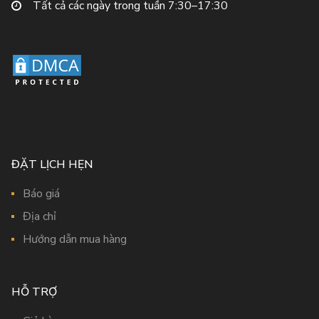
Tất cả các ngày trong tuần 7:30–17:30
ĐẶT LỊCH HẸN
Báo giá
Địa chỉ
Hướng dẫn mua hàng
HỖ TRỢ