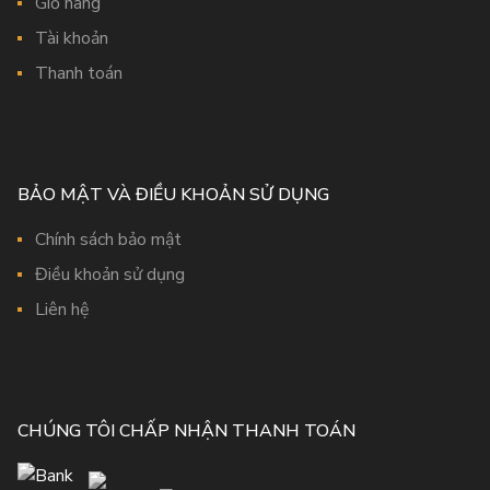
Giỏ hàng
Tài khoản
Thanh toán
BẢO MẬT VÀ ĐIỀU KHOẢN SỬ DỤNG
Chính sách bảo mật
Điều khoản sử dụng
Liên hệ
CHÚNG TÔI CHẤP NHẬN THANH TOÁN