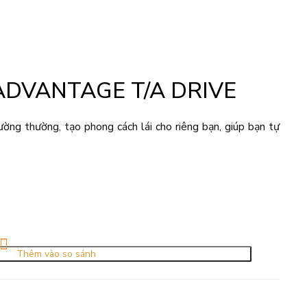
ADVANTAGE T/A DRIVE
thường, tạo phong cách lái cho riêng bạn, giúp bạn tự
Thêm vào so sánh