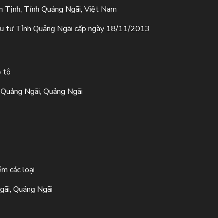
 Tịnh, Tỉnh Quảng Ngãi, Việt Nam
u tư Tỉnh Quảng Ngãi cấp ngày 18/11/2013
ô tô
Quảng Ngãi, Quảng Ngãi
m các loại.
gãi, Quảng Ngãi