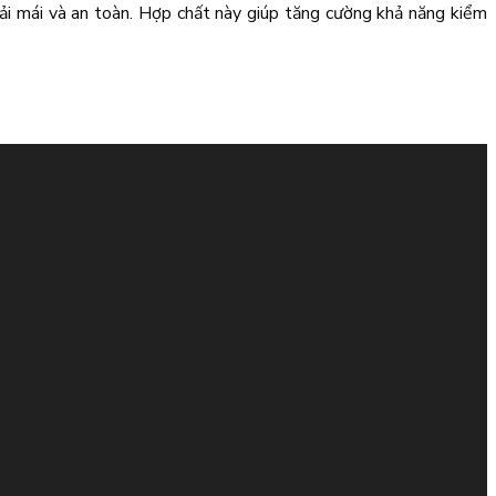
oải mái và an toàn. Hợp chất này giúp tăng cường khả năng kiểm