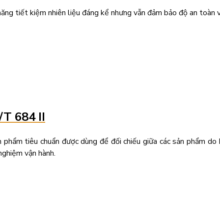
ng tiết kiệm nhiên liệu đáng kể nhưng vẫn đảm bảo độ an toàn v
T 684 II
phẩm tiêu chuẩn được dùng để đối chiếu giữa các sản phẩm do 
 nghiệm vận hành.