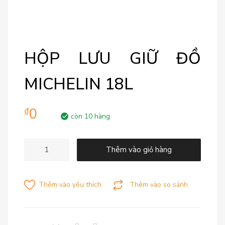
HỘP LƯU GIỮ ĐỒ
MICHELIN 18L
0
₫
còn 10 hàng
Thêm vào giỏ hàng
Thêm vào yêu thích
Thêm vào so sánh