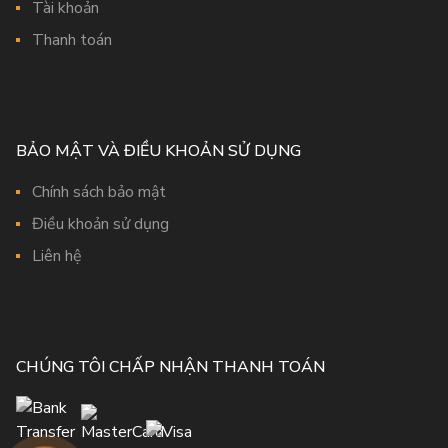
Tài khoản
Thanh toán
BẢO MẬT VÀ ĐIỀU KHOẢN SỬ DỤNG
Chính sách bảo mật
Điều khoản sử dụng
Liên hệ
CHÚNG TÔI CHẤP NHẬN THANH TOÁN