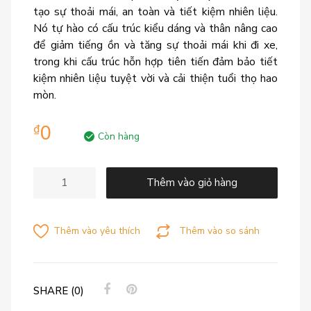
tạo sự thoải mái, an toàn và tiết kiệm nhiên liệu.
Nó tự hào có cấu trúc kiểu dáng và thân nâng cao
để giảm tiếng ồn và tăng sự thoải mái khi đi xe,
trong khi cấu trúc hỗn hợp tiên tiến đảm bảo tiết
kiệm nhiên liệu tuyệt vời và cải thiện tuổi thọ hao
mòn.
0
₫
Còn hàng
Thêm vào giỏ hàng
Thêm vào yêu thích
Thêm vào so sánh
SHARE (0)