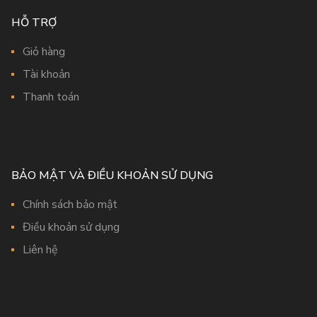
HỖ TRỢ
Giỏ hàng
Tài khoản
Thanh toán
BẢO MẬT VÀ ĐIỀU KHOẢN SỬ DỤNG
Chính sách bảo mật
Điều khoản sử dụng
Liên hệ