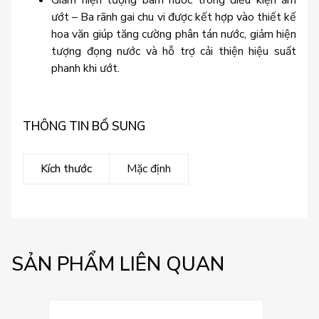
ướt – Ba rãnh gai chu vi được kết hợp vào thiết kế
hoa văn giúp tăng cường phân tán nước, giảm hiện
tượng đọng nước và hỗ trợ cải thiện hiệu suất
phanh khi ướt.
THÔNG TIN BỔ SUNG
Kích thước
Mặc định
SẢN PHẨM LIÊN QUAN