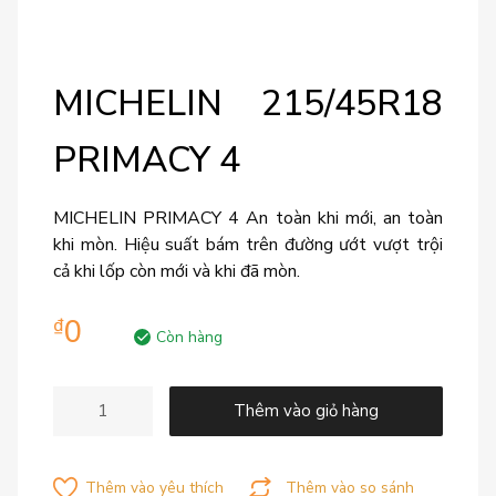
MICHELIN 215/45R18
PRIMACY 4
MICHELIN PRIMACY 4 An toàn khi mới, an toàn
khi mòn. Hiệu suất bám trên đường ướt vượt trội
cả khi lốp còn mới và khi đã mòn.
0
₫
Còn hàng
Thêm vào giỏ hàng
Thêm vào yêu thích
Thêm vào so sánh