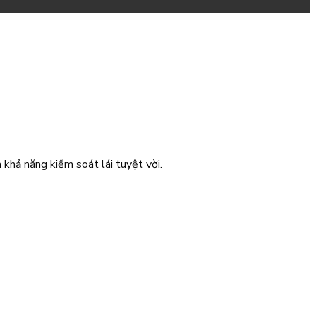
hả năng kiểm soát lái tuyệt vời.