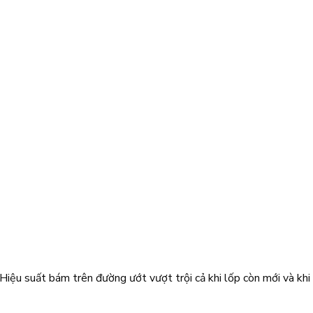
ệu suất bám trên đường ướt vượt trội cả khi lốp còn mới và khi