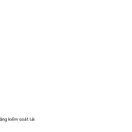
ăng kiểm soát lái