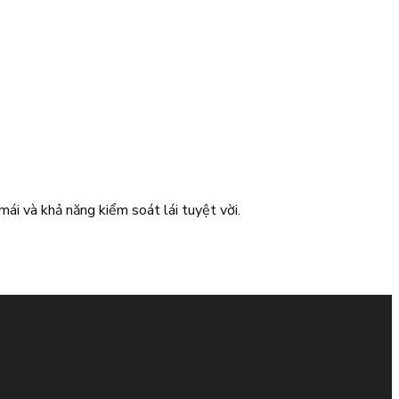
i và khả năng kiểm soát lái tuyệt vời.