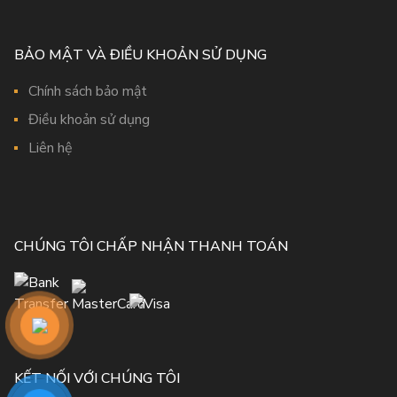
BẢO MẬT VÀ ĐIỀU KHOẢN SỬ DỤNG
Chính sách bảo mật
Điều khoản sử dụng
Liên hệ
CHÚNG TÔI CHẤP NHẬN THANH TOÁN
KẾT NỐI VỚI CHÚNG TÔI