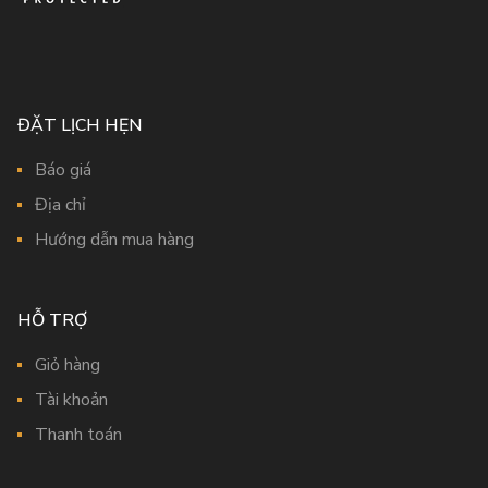
ĐẶT LỊCH HẸN
Báo giá
Địa chỉ
Hướng dẫn mua hàng
HỖ TRỢ
Giỏ hàng
Tài khoản
Thanh toán