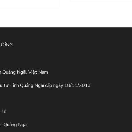
HƯƠNG
h Quảng Ngãi, Việt Nam
u tư Tỉnh Quảng Ngãi cấp ngày 18/11/2013
ô tô
i, Quảng Ngãi