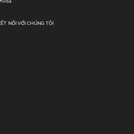
KẾT NỐI VỚI CHÚNG TÔI