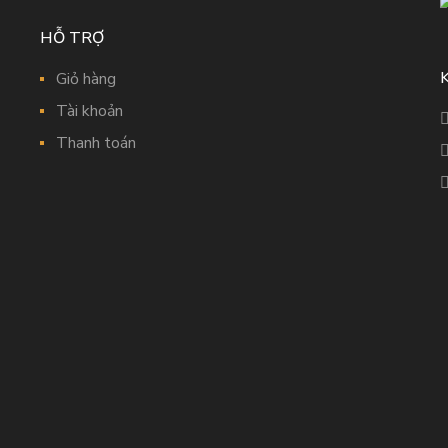
HỖ TRỢ
Giỏ hàng
Tài khoản
Thanh toán