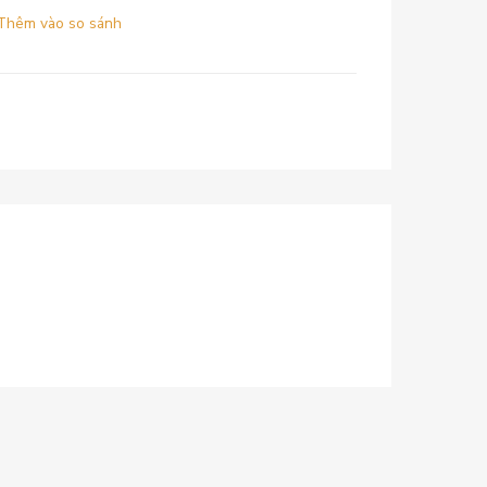
Thêm vào so sánh