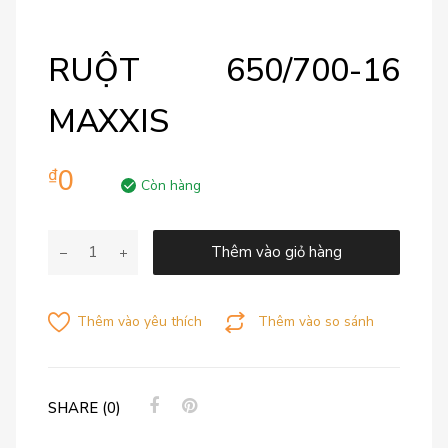
RUỘT 650/700-16
MAXXIS
0
₫
Còn hàng
Thêm vào giỏ hàng
Thêm vào yêu thích
Thêm vào so sánh
SHARE (0)