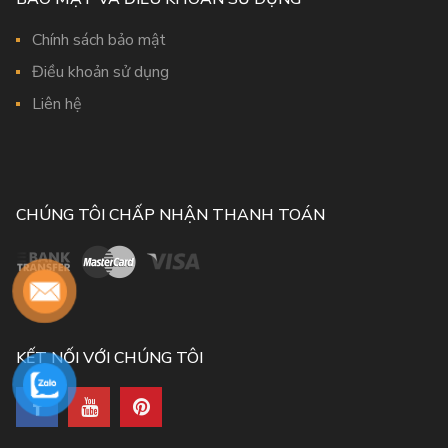
Chính sách bảo mật
Điều khoản sử dụng
Liên hệ
CHÚNG TÔI CHẤP NHẬN THANH TOÁN
KẾT NỐI VỚI CHÚNG TÔI