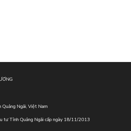
HƯƠNG
h Quảng Ngãi, Việt Nam
u tư Tỉnh Quảng Ngãi cấp ngày 18/11/2013