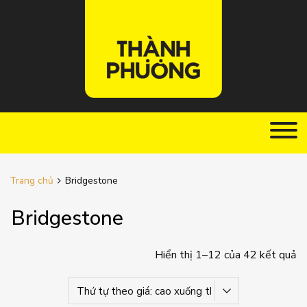
Trang chủ
Bridgestone
Bridgestone
Hiển thị 1–12 của 42 kết quả