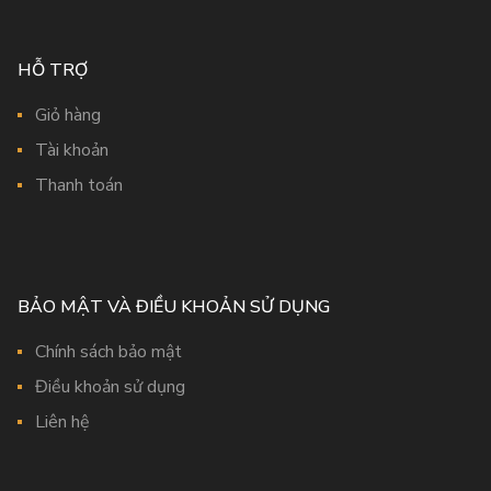
HỖ TRỢ
Giỏ hàng
Tài khoản
Thanh toán
BẢO MẬT VÀ ĐIỀU KHOẢN SỬ DỤNG
Chính sách bảo mật
Điều khoản sử dụng
Liên hệ