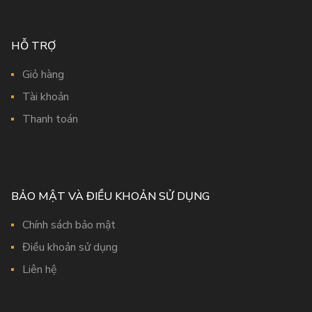
HỖ TRỢ
Giỏ hàng
Tài khoản
Thanh toán
BẢO MẬT VÀ ĐIỀU KHOẢN SỬ DỤNG
Chính sách bảo mật
Điều khoản sử dụng
Liên hệ