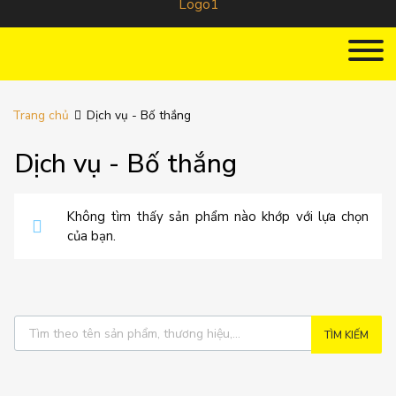
Trang chủ
Dịch vụ - Bố thắng
Dịch vụ - Bố thắng
Không tìm thấy sản phẩm nào khớp với lựa chọn
của bạn.
TÌM KIẾM