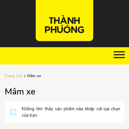
Trang chủ
Mâm xe
Mâm xe
Không tìm thấy sản phẩm nào khớp với lựa chọn
của bạn.