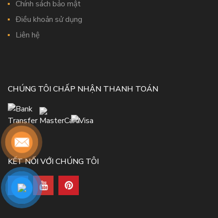
Chính sách bảo mật
Điều khoản sử dụng
Liên hệ
CHÚNG TÔI CHẤP NHẬN THANH TOÁN
KẾT NỐI VỚI CHÚNG TÔI