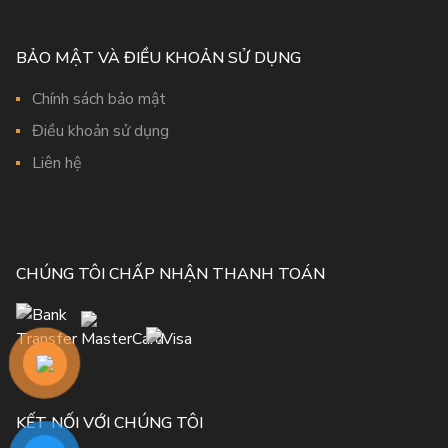
BẢO MẬT VÀ ĐIỀU KHOẢN SỬ DỤNG
Chính sách bảo mật
Điều khoản sử dụng
Liên hệ
CHÚNG TÔI CHẤP NHẬN THANH TOÁN
KẾT NỐI VỚI CHÚNG TÔI