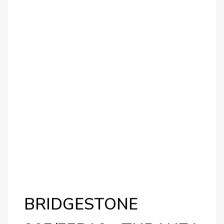
BRIDGESTONE