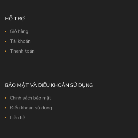
HỖ TRỢ
Giỏ hàng
Tài khoản
Thanh toán
BẢO MẬT VÀ ĐIỀU KHOẢN SỬ DỤNG
Chính sách bảo mật
Điều khoản sử dụng
Liên hệ