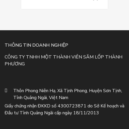
THÔNG TIN DOANH NGHIỆP
CÔNG TY TNHH MỘT THÀNH VIÊN SĂM LỐP THÀNH
PHƯƠNG
Thôn Phong Niên Hạ, Xã Tịnh Phong, Huyện Sơn Tịnh,
Tỉnh Quảng Ngãi, Việt Nam
Giấy chứng nhận ĐKKD số 4300723871 do Sở Kế hoạch và
Đầu tư Tỉnh Quảng Ngãi cấp ngày 18/11/2013