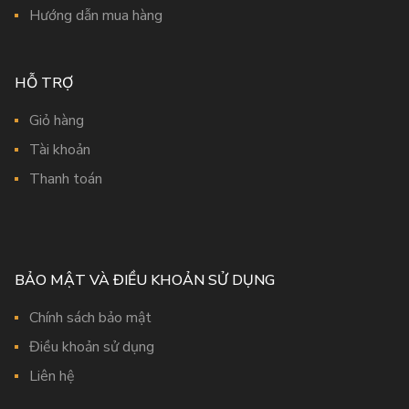
Hướng dẫn mua hàng
HỖ TRỢ
Giỏ hàng
Tài khoản
Thanh toán
BẢO MẬT VÀ ĐIỀU KHOẢN SỬ DỤNG
Chính sách bảo mật
Điều khoản sử dụng
Liên hệ