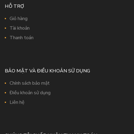
HỖ TRỢ
Giỏ hàng
Tài khoản
Thanh toán
BẢO MẬT VÀ ĐIỀU KHOẢN SỬ DỤNG
Chính sách bảo mật
Điều khoản sử dụng
Liên hệ