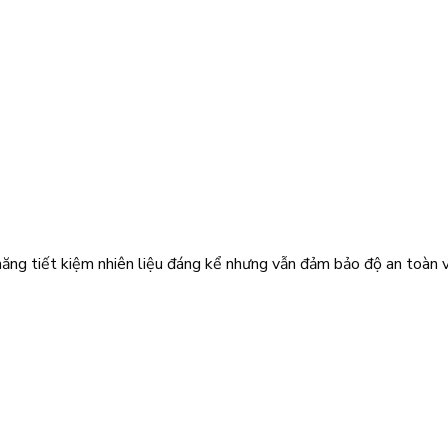
ng tiết kiệm nhiên liệu đáng kể nhưng vẫn đảm bảo độ an toàn v