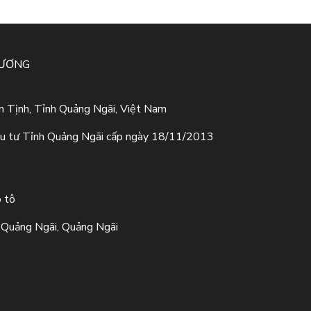
HƯƠNG
 Tịnh, Tỉnh Quảng Ngãi, Việt Nam
u tư Tỉnh Quảng Ngãi cấp ngày 18/11/2013
ô tô
Quảng Ngãi, Quảng Ngãi