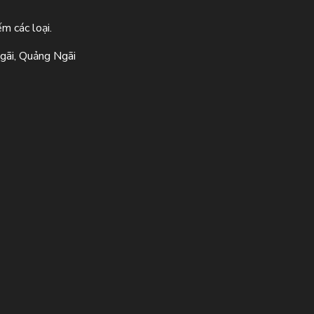
m các loại.
gãi, Quảng Ngãi