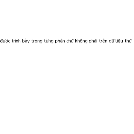
ược trình bày trong từng phần chứ không phải trên dữ liệu thử