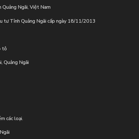
h Quảng Ngãi, Việt Nam
u tư Tỉnh Quảng Ngãi cấp ngày 18/11/2013
ô tô
i, Quảng Ngãi
m các loại.
 Ngãi