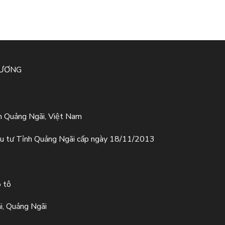
HƯƠNG
h Quảng Ngãi, Việt Nam
u tư Tỉnh Quảng Ngãi cấp ngày 18/11/2013
ô tô
i, Quảng Ngãi