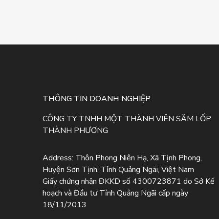
THÔNG TIN DOANH NGHIỆP
CÔNG TY TNHH MỘT THÀNH VIÊN SĂM LỐP
THÀNH PHƯƠNG
Address:
Thôn Phong Niên Hạ, Xã Tịnh Phong,
Huyện Sơn Tịnh, Tỉnh Quảng Ngãi, Việt Nam
Giấy chứng nhận ĐKKD số 4300723871 do Sở Kế
hoạch và Đầu tư Tỉnh Quảng Ngãi cấp ngày
18/11/2013