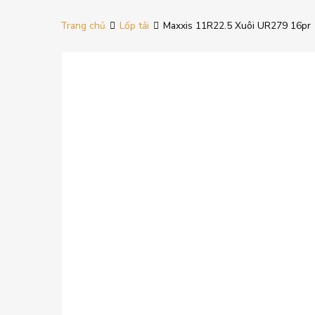
Trang chủ
Lốp tải
Maxxis 11R22.5 Xuôi UR279 16pr