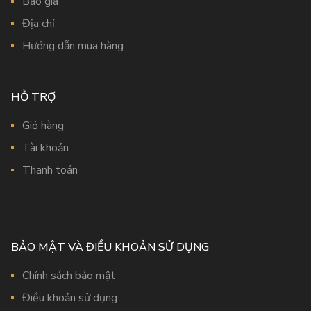
Báo giá
Địa chỉ
Hướng dẫn mua hàng
HỖ TRỢ
Giỏ hàng
Tài khoản
Thanh toán
BẢO MẬT VÀ ĐIỀU KHOẢN SỬ DỤNG
Chính sách bảo mật
Điều khoản sử dụng