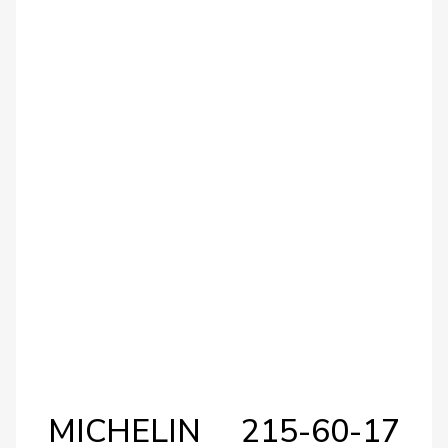
MICHELIN 215-60-17