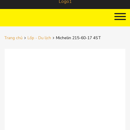
Trang chủ
Lốp - Du lịch
Michelin 215-60-17 4ST