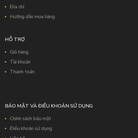
Địa chỉ
Hướng dẫn mua hàng
HỖ TRỢ
Giỏ hàng
Tài khoản
Thanh toán
BẢO MẬT VÀ ĐIỀU KHOẢN SỬ DỤNG
Chính sách bảo mật
Điều khoản sử dụng