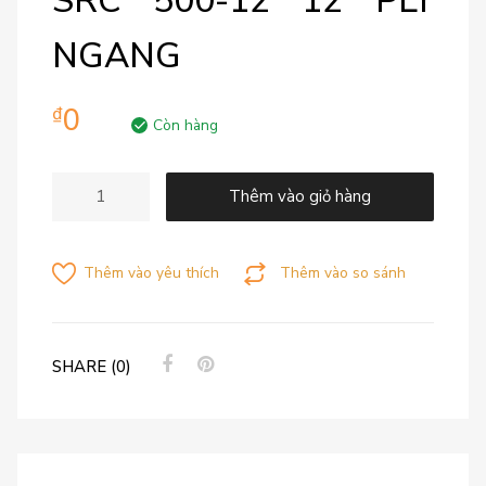
SRC 500-12 12 PLY
NGANG
0
₫
Còn hàng
Thêm vào giỏ hàng
Thêm vào yêu thích
Thêm vào so sánh
SHARE (0)