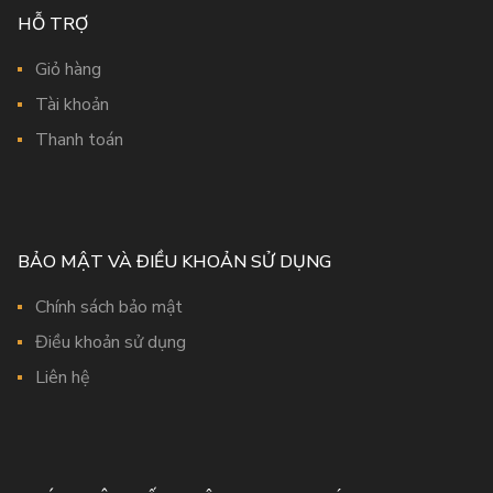
HỖ TRỢ
Giỏ hàng
Tài khoản
Thanh toán
BẢO MẬT VÀ ĐIỀU KHOẢN SỬ DỤNG
Chính sách bảo mật
Điều khoản sử dụng
Liên hệ