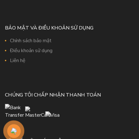
BẢO MẬT VÀ ĐIỀU KHOẢN SỬ DỤNG
Chính sách bảo mật
Điều khoản sử dụng
Liên hệ
CHÚNG TÔI CHẤP NHẬN THANH TOÁN