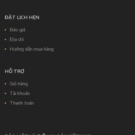
ĐẶT LỊCH HẸN
Báo giá
Địa chỉ
Hướng dẫn mua hàng
HỖ TRỢ
Giỏ hàng
Tài khoản
Thanh toán